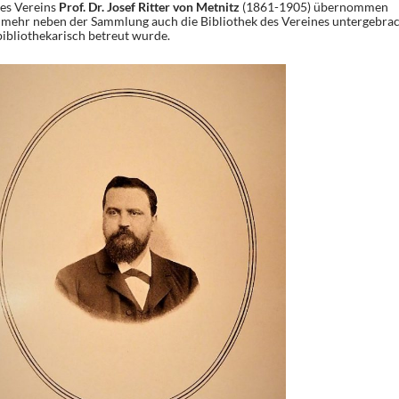
des Vereins
Prof. Dr. Josef Ritter von Metnitz
(1861-1905) übernommen
nmehr neben der Sammlung auch die Bibliothek des Vereines untergebra
bibliothekarisch betreut wurde.