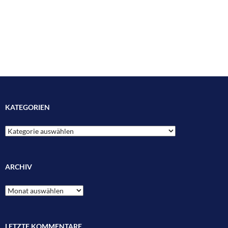
KATEGORIEN
Kategorien
ARCHIV
Archiv
LETZTE KOMMENTARE