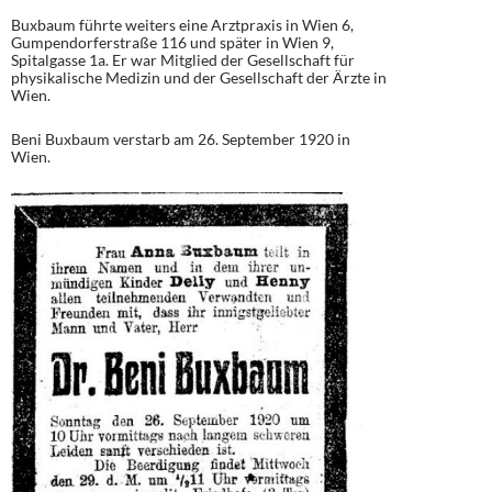
Buxbaum führte weiters eine Arztpraxis in Wien 6,
Gumpendorferstraße 116 und später in Wien 9,
Spitalgasse 1a. Er war Mitglied der Gesellschaft für
physikalische Medizin und der Gesellschaft der Ärzte in
Wien.
Beni Buxbaum verstarb am 26. September 1920 in
Wien.