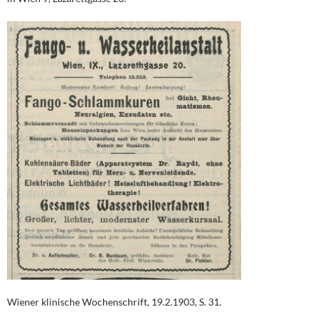
Wiener klinische Wochenschrift, 19.2.1903, S. 31.