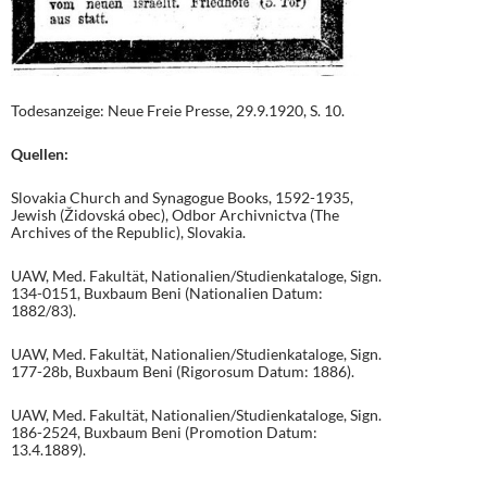
Todesanzeige: Neue Freie Presse, 29.9.1920, S. 10.
Quellen:
Slovakia Church and Synagogue Books, 1592-1935,
Jewish (Židovská obec), Odbor Archivnictva (The
Archives of the Republic), Slovakia.
UAW, Med. Fakultät, Nationalien/Studienkataloge, Sign.
134-0151, Buxbaum Beni (Nationalien Datum:
1882/83).
UAW, Med. Fakultät, Nationalien/Studienkataloge, Sign.
177-28b, Buxbaum Beni (Rigorosum Datum: 1886).
UAW, Med. Fakultät, Nationalien/Studienkataloge, Sign.
186-2524, Buxbaum Beni (Promotion Datum:
13.4.1889).