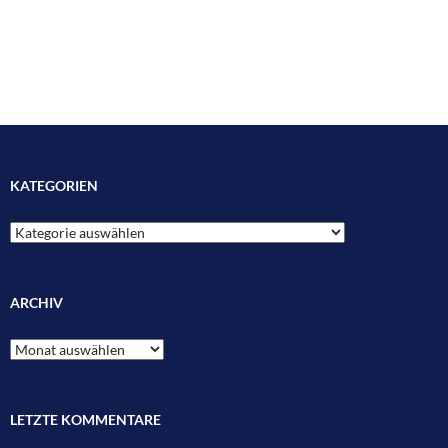
KATEGORIEN
Kategorien
ARCHIV
Archiv
LETZTE KOMMENTARE