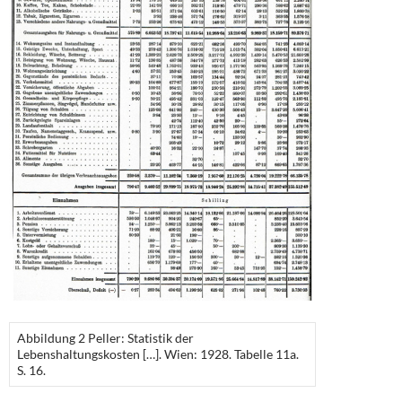
Abbildung 2 Peller: Statistik der
Lebenshaltungskosten […]. Wien: 1928. Tabelle 11a.
S. 16.