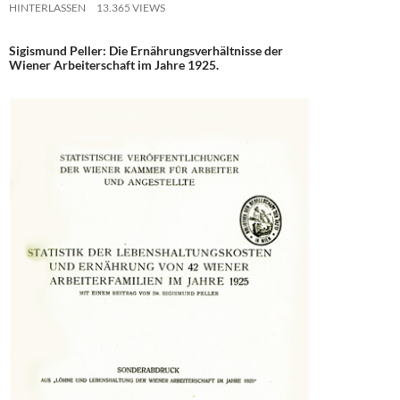
HINTERLASSEN
13.365 VIEWS
Sigismund Peller: Die Ernährungsverhältnisse der
Wiener Arbeiterschaft im Jahre 1925.