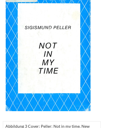
Abbildung 3 Cover: Peller: Not in my time. New