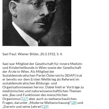
Saxl Paul: Wiener Bilder, 20.3.1932, S. 4.
Saxl war Mitglied der Gesellschaft für innere Medizin
und Kinderheilkunde in Wien sowie der Gesellschaft
der Ärzte in Wien. Als Mitglied der
Sozialdemokratischen Partei Österreichs (SDAP) trat
er bereits vor dem Ersten Weltkrieg als Referent im
sozialdemokratischen Bildungs- und
Organisationswesen hervor. Dabei hielt er Vorträge zu
medizinischen und naturwissenschaftlichen Themen
wie „Bau und Funktionen des menschlichen
Organismus“,
[27]
aber auch zu weltanschaulichen
Fragen, darunter „Moderne Weltanschauung“
[28]
und
„Darwin und seine Lehren“.
[29]