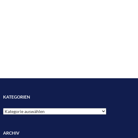
KATEGORIEN
Kategorien
ARCHIV