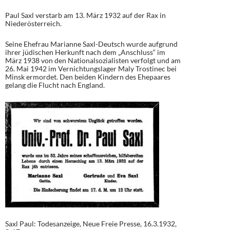
Paul Saxl verstarb am 13. März 1932 auf der Rax in
Niederösterreich.
Seine Ehefrau Marianne Saxl-Deutsch wurde aufgrund
ihrer jüdischen Herkunft nach dem „Anschluss“ im
März 1938 von den Nationalsozialisten verfolgt und am
26. Mai 1942 im Vernichtungslager Maly Trostinec bei
Minsk ermordet. Den beiden Kindern des Ehepaares
gelang die Flucht nach England.
Saxl Paul: Todesanzeige, Neue Freie Presse, 16.3.1932,