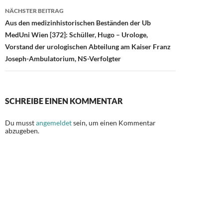
NÄCHSTER BEITRAG
Aus den medizinhistorischen Beständen der Ub
MedUni Wien [372]: Schüller, Hugo – Urologe,
Vorstand der urologischen Abteilung am Kaiser Franz
Joseph-Ambulatorium, NS-Verfolgter
SCHREIBE EINEN KOMMENTAR
Du musst
angemeldet
sein, um einen Kommentar
abzugeben.