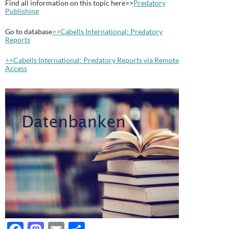
Find all information on this topic here>>
Predatory
Publishing
Go to database
>>Cabells International: Predatory
Reports
>>Cabells International: Predatory Reports via Remote
Access