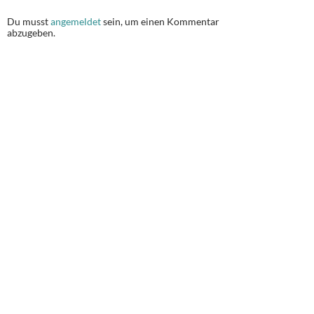
Du musst
angemeldet
sein, um einen Kommentar
abzugeben.