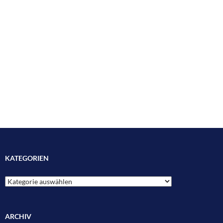
KATEGORIEN
Kategorien
ARCHIV