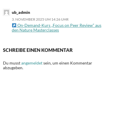
ub_admin
3. NOVEMBER 2025 UM 14:26 UHR
On-Demand-Kurs „Focus on Peer Review“ aus
den Nature Masterclasses
SCHREIBE EINEN KOMMENTAR
Du musst
angemeldet
sein, um einen Kommentar
abzugeben.