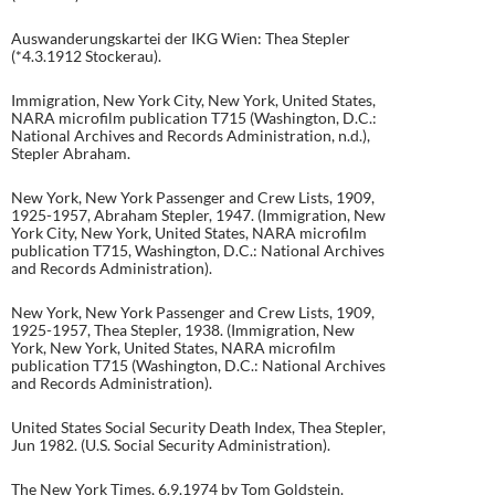
Auswanderungskartei der IKG Wien: Thea Stepler
(*4.3.1912 Stockerau).
Immigration, New York City, New York, United States,
NARA microfilm publication T715 (Washington, D.C.:
National Archives and Records Administration, n.d.),
Stepler Abraham.
New York, New York Passenger and Crew Lists, 1909,
1925-1957, Abraham Stepler, 1947. (Immigration, New
York City, New York, United States, NARA microfilm
publication T715, Washington, D.C.: National Archives
and Records Administration).
New York, New York Passenger and Crew Lists, 1909,
1925-1957, Thea Stepler, 1938. (Immigration, New
York, New York, United States, NARA microfilm
publication T715 (Washington, D.C.: National Archives
and Records Administration).
United States Social Security Death Index, Thea Stepler,
Jun 1982. (U.S. Social Security Administration).
The New York Times, 6.9.1974 by Tom Goldstein.