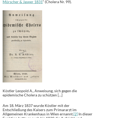
Mörscher & Jasper 1831
“ (Cholera Nr. 99).
Köstler Leopold A., Anweisung, sich gegen die
epidemische Cholera zu schützen […]
Am 18. März 1837 wurde Köstler mit der
Entschließung des Kaisers zum Primararzt im
Allgemeinen Krankenhaus in Wien ernannt.
[2]
In dieser