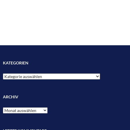
KATEGORIEN
Kategorien
ARCHIV
Archiv