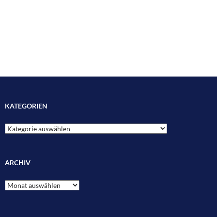
KATEGORIEN
Kategorien
ARCHIV
Archiv