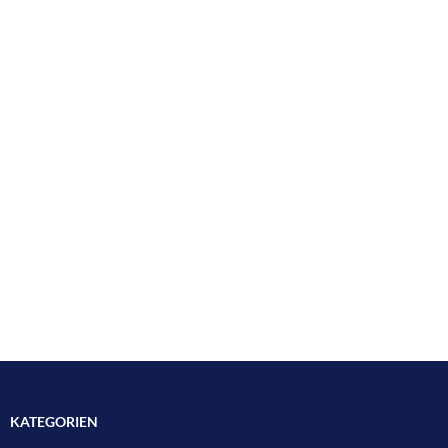
KATEGORIEN