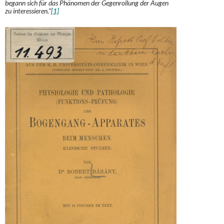
begann sich für das Phänomen der Gegenrollung der Augen
zu interessieren.“
[1]