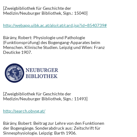
[Zweigbibliothek für Geschichte der
Medizin/Neuburger Bibliothek, Sign.: 15040]
http://webapp.uibk.ac.at/alo/cat/card.jsp?id=8540739#
Bárány, Robert: Physiologie und Pathologie
(Funktionsprüfung) des Bogengang-Apparates beim
Menschen. Klinische Studien. Leipzig und Wien: Franz
Deuticke 1907.
[Zweigbibliothek für Geschichte der
Medizin/Neuburger Bibliothek, Sign.: 11493]
http://search.obvsg.at/
Bárány, Bobert: Beitrag zur Lehre von den Funktionen
der Bogengänge. Sonderabdruck aus: Zeitschrift für
Sinnesphysiologie. Leipzig: Barth 1906.