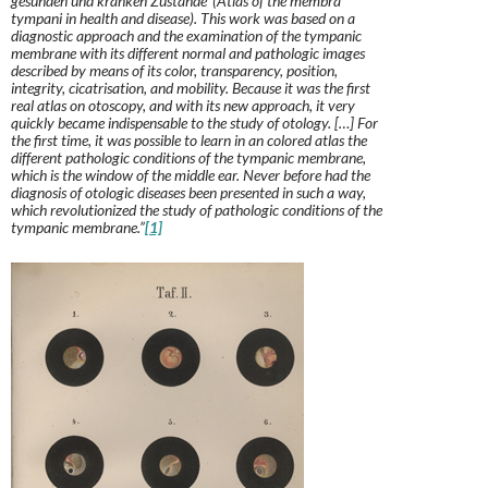
gesunden und kranken Zustande’ (
Atlas of the membra
tympani in health and disease). This work was based on a
diagnostic approach and the examination of the tympanic
membrane with its different normal and pathologic images
described by means of its color, transparency, position,
integrity, cicatrisation, and mobility. Because it was the first
real atlas on otoscopy, and with its new approach, it very
quickly became indispensable to the study of otology. […] For
the first time, it was possible to learn in an colored atlas the
different pathologic conditions of the tympanic membrane,
which is the window of the middle ear. Never before had the
diagnosis of otologic diseases been presented in such a way,
which revolutionized the study of pathologic conditions of the
tympanic membrane.”
[1]