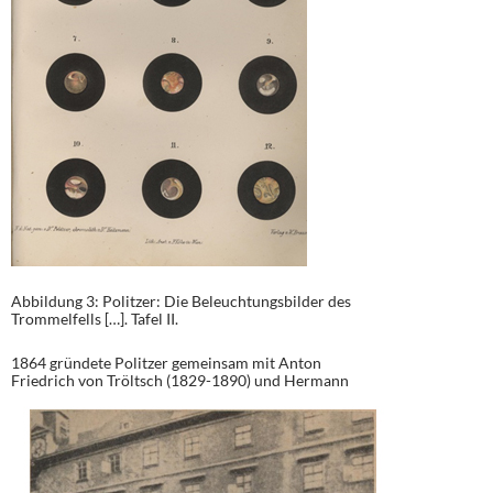
Abbildung 3: Politzer: Die Beleuchtungsbilder des
Trommelfells […]. Tafel II.
1864 gründete Politzer gemeinsam mit Anton
Friedrich von Tröltsch
(1829-1890) und Hermann