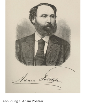
Abbildung 1: Adam Politzer