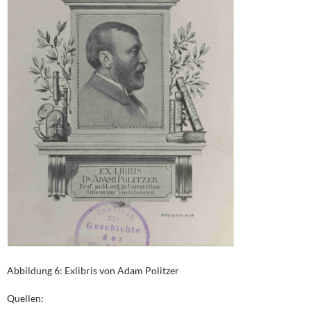
Abbildung 6: Exlibris von Adam Politzer
Quellen: