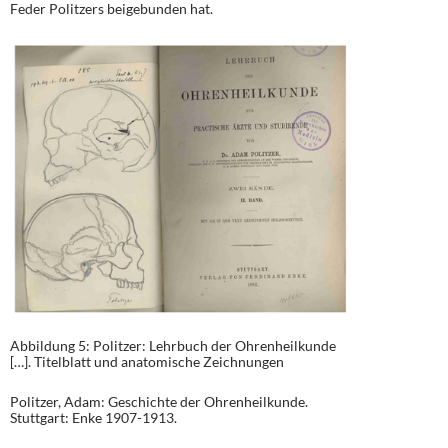
Feder Politzers beigebunden hat.
Abbildung 5: Politzer: Lehrbuch der Ohrenheilkunde
[…]. Titelblatt und anatomische Zeichnungen
Politzer, Adam: Geschichte der Ohrenheilkunde.
Stuttgart: Enke 1907-1913.