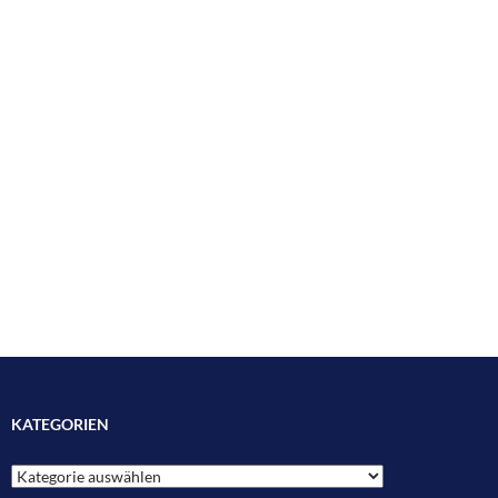
KATEGORIEN
Kategorien