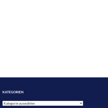
KATEGORIEN
Kategorien