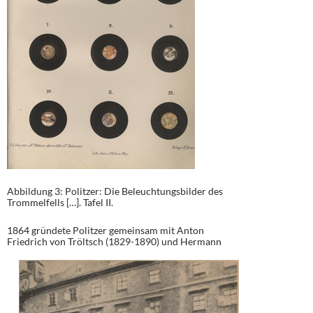
Abbildung 3: Politzer: Die Beleuchtungsbilder des
Trommelfells […]. Tafel II.
1864 gründete Politzer gemeinsam mit Anton
Friedrich von Tröltsch
(1829-1890) und Hermann