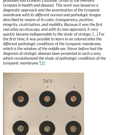
gesunden und kranken Zustande’ (
Atlas of the membra
tympani in health and disease). This work was based on a
diagnostic approach and the examination of the tympanic
membrane with its different normal and pathologic images
described by means of its color, transparency, position,
integrity, cicatrisation, and mobility. Because it was the first
real atlas on otoscopy, and with its new approach, it very
quickly became indispensable to the study of otology. […] For
the first time, it was possible to learn in an colored atlas the
different pathologic conditions of the tympanic membrane,
which is the window of the middle ear. Never before had the
diagnosis of otologic diseases been presented in such a way,
which revolutionized the study of pathologic conditions of the
tympanic membrane.”
[1]