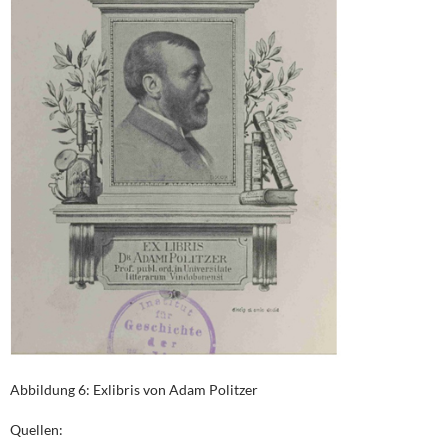
Abbildung 6: Exlibris von Adam Politzer
Quellen: