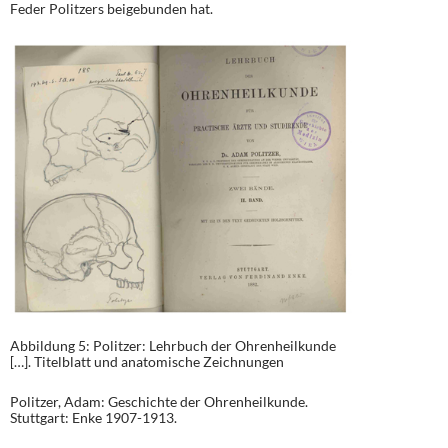
Feder Politzers beigebunden hat.
Abbildung 5: Politzer: Lehrbuch der Ohrenheilkunde
[…]. Titelblatt und anatomische Zeichnungen
Politzer, Adam: Geschichte der Ohrenheilkunde.
Stuttgart: Enke 1907-1913.