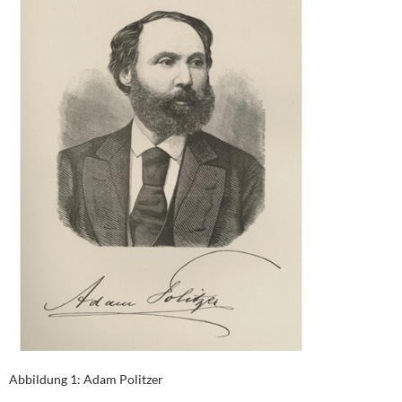
Abbildung 1: Adam Politzer