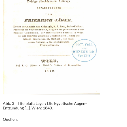
Abb. 3 Titelblatt: Jäger: Die Egyptische Augen-
Entzundung […]. Wien: 1840.
Quellen: