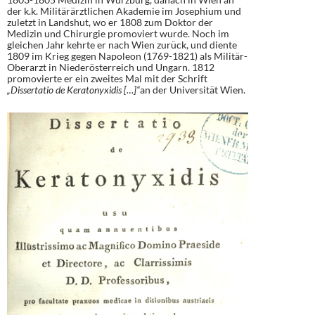
der k.k. Militärärztlichen Akademie im Josephium und
zuletzt in Landshut, wo er 1808 zum Doktor der
Medizin und Chirurgie promoviert wurde. Noch im
gleichen Jahr kehrte er nach Wien zurück, und diente
1809 im Krieg gegen Napoleon (1769-1821) als Militär-
Oberarzt in Niederösterreich und Ungarn. 1812
promovierte er ein zweites Mal mit der Schrift
„Dissertatio de Keratonyxidis […]“
an der Universität Wien.