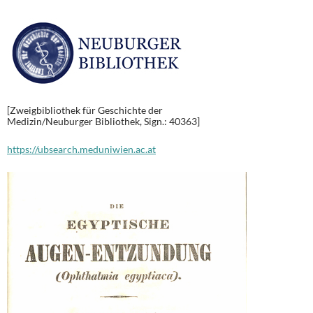
[Zweigbibliothek für Geschichte der
Medizin/Neuburger Bibliothek, Sign.: 40363]
https://ubsearch.meduniwien.ac.at