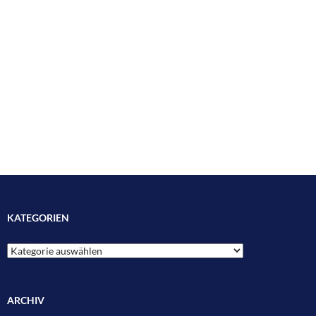
KATEGORIEN
Kategorien
ARCHIV