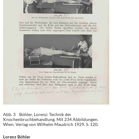
Abb. 3 Böhler, Lorenz: Technik der
Knochenbruchbehandlung. Mit 234 Abbildungen.
Wien: Verlag von Wilhelm Maudrich 1929. S. 120.
Lorenz Böhler