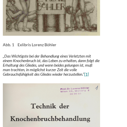
Abb. 1 Exlibris Lorenz Böhler
„Das Wichtigste bei der Behandlung eines Verletzten mit
einem Knochenbruch ist, das Leben zu erhalten, dann folgt die
Erhaltung des Gliedes, und wenn beides gelungen ist, muß
man trachten, in möglichst kurzer Zeit die volle
Gebrauchsfähigkeit des Gliedes wieder herzustellen.“
[1]