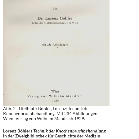
Abb. 2 Titelblatt: Böhler, Lorenz: Technik der
Knochenbruchbehandlung. Mit 234 Abbildungen.
Wien: Verlag von Wilhelm Maudrich 1929.
Lorenz Böhlers
Technik der Knochenbruchbehandlung
in der Zweigbibliothek für Geschichte der Medizin