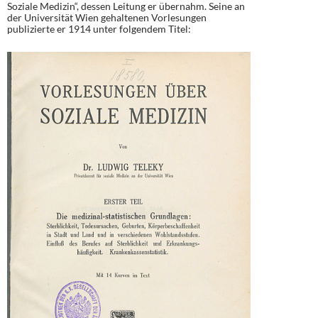
Soziale Medizin“, dessen Leitung er übernahm. Seine an
der Universität Wien gehaltenen Vorlesungen
publizierte er 1914 unter folgendem Titel: