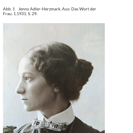
Abb. 1 Jenny Adler-Herzmark. Aus: Das Wort der
Frau. 1.1931. S. 29.