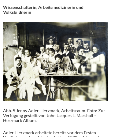
Wissenschafterin, Arbeitsmedizinerin und
Volksbildnerin
Abb. 5
Jenny Adler-Herzmark, Arbeitsraum. Foto: Zur
Verfügung gestellt von John Jacques L. Marshall –
Herzmark Album.
Adler-Herzmark arbeitete bereits vor dem Ersten