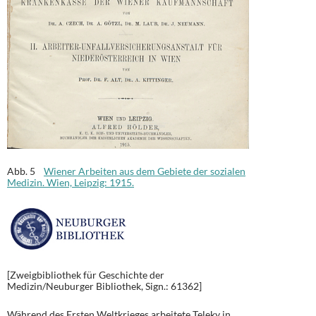
Abb. 5
Wiener Arbeiten aus dem Gebiete der sozialen
Medizin. Wien, Leipzig: 1915.
[Zweigbibliothek für Geschichte der
Medizin/Neuburger Bibliothek, Sign.: 61362]
Während des Ersten Weltkrieges arbeitete Teleky in