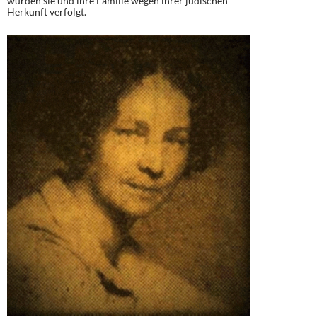
wurden sie und ihre Familie wegen ihrer jüdischen
Herkunft verfolgt.