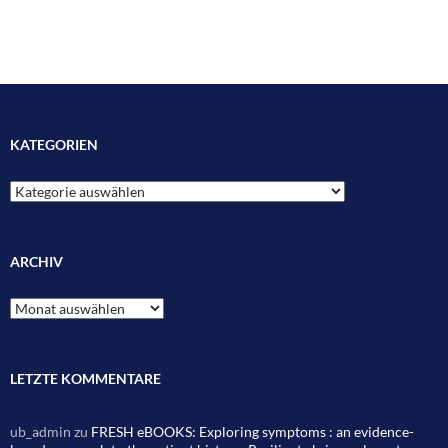
KATEGORIEN
Kategorien
ARCHIV
Archiv
LETZTE KOMMENTARE
ub_admin
zu
FRESH eBOOKS: Exploring symptoms : an evidence-