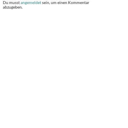
Du musst
angemeldet
sein, um einen Kommentar
abzugeben.