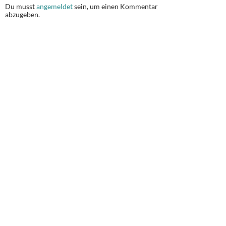
Du musst
angemeldet
sein, um einen Kommentar
abzugeben.