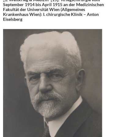
September 1914 bis April 1915 an der Medizinischen
Fakultät der Universität Wien (Allgemeines
Krankenhaus Wien): I. chirurgische Klinik – Anton
Eiselsberg