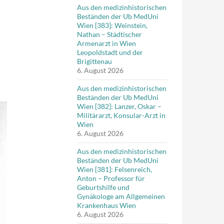
Aus den medizinhistorischen
Beständen der Ub MedUni
Wien [383]: Weinstein,
Nathan – Städtischer
Armenarzt in Wien
Leopoldstadt und der
Brigittenau
6. August 2026
Aus den medizinhistorischen
Beständen der Ub MedUni
Wien [382]: Lanzer, Oskar –
Militärarzt, Konsular-Arzt in
Wien
6. August 2026
Aus den medizinhistorischen
Beständen der Ub MedUni
Wien [381]: Felsenreich,
Anton – Professor für
Geburtshilfe und
Gynäkologe am Allgemeinen
Krankenhaus Wien
6. August 2026