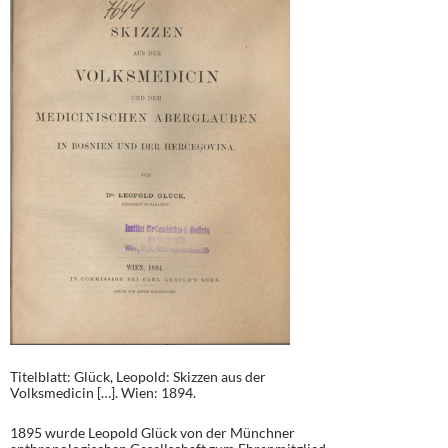
Titelblatt: Glück, Leopold: Skizzen aus der
Volksmedicin […]. Wien: 1894.
1895 wurde Leopold Glück von der Münchner