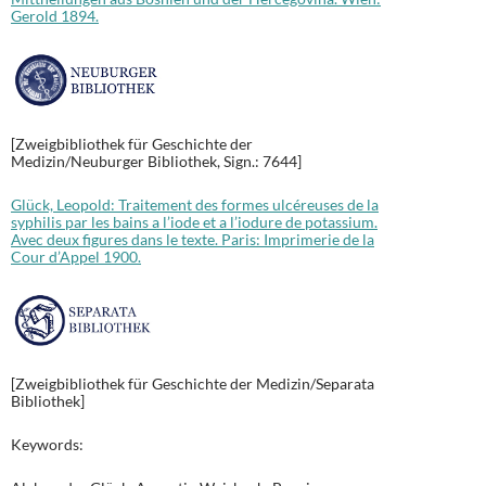
Gerold 1894.
[Zweigbibliothek für Geschichte der
Medizin/Neuburger Bibliothek, Sign.: 7644]
Glück, Leopold: Traitement des formes ulcéreuses de la
syphilis par les bains a l’iode et a l’iodure de potassium.
Avec deux figures dans le texte. Paris: Imprimerie de la
Cour d’Appel 1900.
[Zweigbibliothek für Geschichte der Medizin/Separata
Bibliothek]
Keywords: