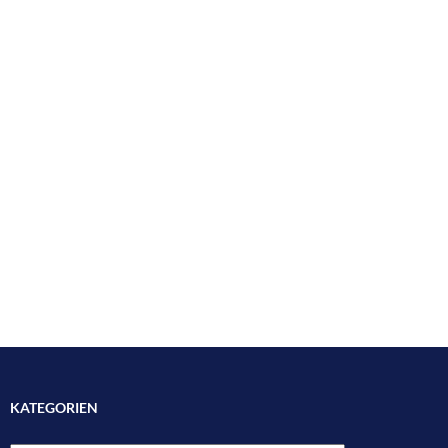
KATEGORIEN