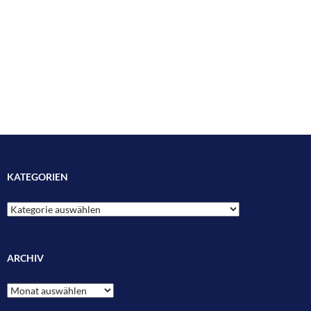
KATEGORIEN
Kategorien
ARCHIV
Archiv