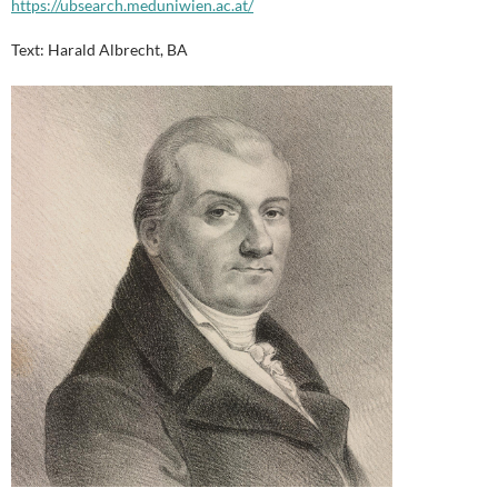
https://ubsearch.meduniwien.ac.at/
Text: Harald Albrecht, BA