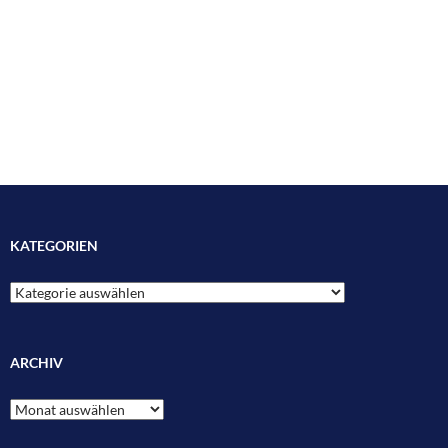
KATEGORIEN
Kategorien
ARCHIV
Archiv