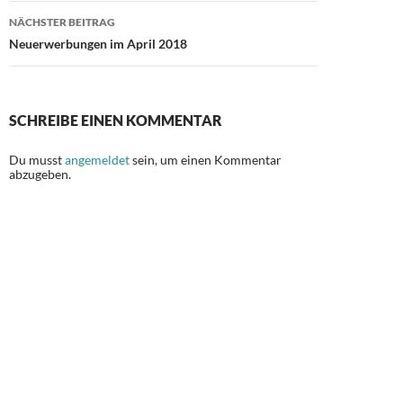
NÄCHSTER BEITRAG
Neuerwerbungen im April 2018
SCHREIBE EINEN KOMMENTAR
Du musst
angemeldet
sein, um einen Kommentar
abzugeben.