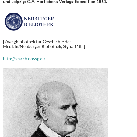
und Leipzig: C. A. Hartleben’s Verlags-Expedition 1861.
[Zweigbibliothek für Geschichte der
Medizin/Neuburger Bibliothek, Sign.: 1185]
http://search.obvsg.at/