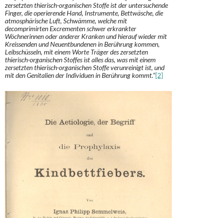
zersetzten thierisch-organischen Stoffe ist der untersuchende
Finger, die operierende Hand, Instrumente, Bettwäsche, die
atmosphärische Luft, Schwämme, welche mit
decomprimirten Excrementen schwer erkrankter
Wöchnerinnen oder anderer Kranken und hierauf wieder mit
Kreissenden und Neuentbundenen in Berührung kommen,
Leibschüsseln, mit einem Worte Träger des zersetzten
thierisch-organischen Stoffes ist alles das, was mit einem
zersetzten thierisch-organischen Stoffe verunreinigt ist, und
mit den Genitalien der Individuen in Berührung kommt.“
[2]