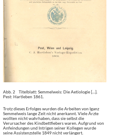
Abb. 2 Titelblatt: Semmelweis: Die Aetiologie […].
Pest: Hartleben 1861.
Trotz dieses Erfolges wurden die Arbeiten von Iganz
Semmelweis lange Zeit nicht anerkannt. Viele Ärzte
wollten nicht wahrhaben, dass sie selbst die
Verursacher des Kindbettfiebers waren. Aufgrund von
Anfeindungen und Intrigen seiner Kollegen wurde
seine Assistenzstelle 1849 nicht verlängert.