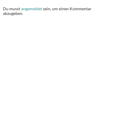
Du musst
angemeldet
sein, um einen Kommentar
abzugeben.