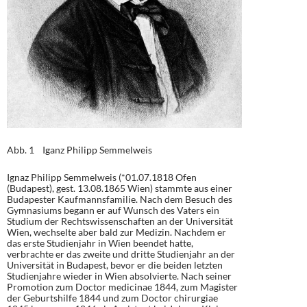
Abb. 1 Iganz Philipp Semmelweis
Ignaz Philipp Semmelweis (*01.07.1818 Ofen
(Budapest), gest. 13.08.1865 Wien) stammte aus einer
Budapester Kaufmannsfamilie. Nach dem Besuch des
Gymnasiums begann er auf Wunsch des Vaters ein
Studium der Rechtswissenschaften an der Universität
Wien, wechselte aber bald zur Medizin. Nachdem er
das erste Studienjahr in Wien beendet hatte,
verbrachte er das zweite und dritte Studienjahr an der
Universität in Budapest, bevor er die beiden letzten
Studienjahre wieder in Wien absolvierte. Nach seiner
Promotion zum Doctor medicinae 1844, zum Magister
der Geburtshilfe 1844 und zum Doctor chirurgiae