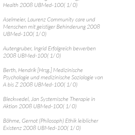
Health 2008 UBMed-100( 1/ 0)
Aselmeier, Laurenz Community care und
Menschen mit geistiger Behinderung 2008
UBMed-100( 1/ 0)
Autengruber, Ingrid Erfolgreich bewerben
2008 UBMed-100( 1/ 0)
Berth, Hendrik [Hrsg.] Medizinische
Psychologie und medizinische Soziologie von
A bis Z 2008 UBMed-100( 1/ 0)
Bleckwedel, Jan Systemische Therapie in
Aktion 2008 UBMed-100( 1/ 0)
Böhme, Gernot (Philosoph) Ethik leiblicher
Existenz 2008 UBMed-100( 1/ 0)