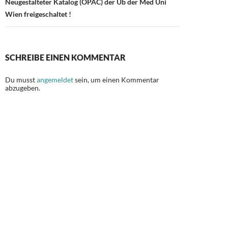
Neugestalteter Katalog (OPAC) der Ub der Med Uni
Wien freigeschaltet !
SCHREIBE EINEN KOMMENTAR
Du musst
angemeldet
sein, um einen Kommentar
abzugeben.