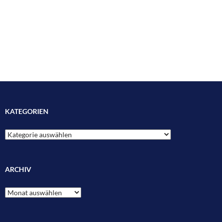
KATEGORIEN
Kategorien
ARCHIV
Archiv