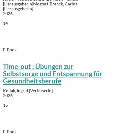
[HerausgeberIn]Mostert-Brenck, Carina
[HerausgeberIn]
2026
14
E-Book
Time-out : Übungen zur
Selbstsorge und Entspannung für
Gesundheitsberufe
Kollak, Ingrid [VerfasserIn]
2026
15
E-Book