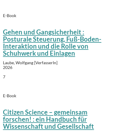
E-Book
Gehen und Gangsicherheit :
Posturale Steuerung, Fuß-Boden-
Interaktion und die Rolle von
Schuhwerk und Einlagen
Laube, Wolfgang [VerfasserIn]
2026
7
E-Book
Citizen Science – gemeinsam
forschen! : ein Handbuch für
Wissenschaft und Gesellschaft