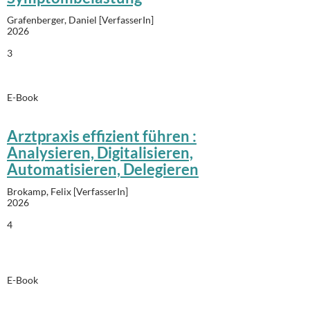
Grafenberger, Daniel [VerfasserIn]
2026
3
E-Book
Arztpraxis effizient führen :
Analysieren, Digitalisieren,
Automatisieren, Delegieren
Brokamp, Felix [VerfasserIn]
2026
4
E-Book