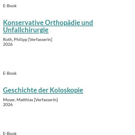
E-Book
Konservative Orthopädie und
Unfallchirurgie
Roth, Philipp [VerfasserIn]
2026
E-Book
Geschichte der Koloskopie
Moser, Matthias [VerfasserIn]
2026
E-Book