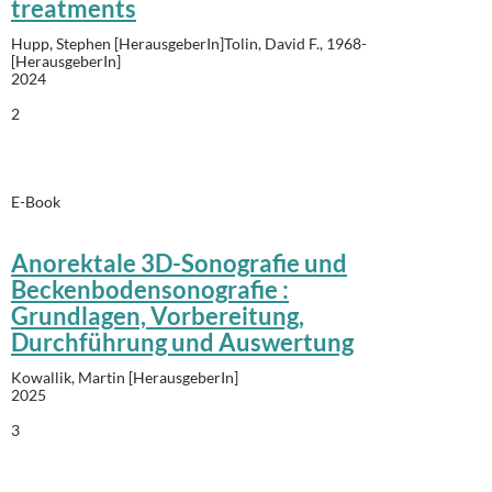
treatments
Hupp, Stephen [HerausgeberIn]Tolin, David F., 1968-
[HerausgeberIn]
2024
2
E-Book
Anorektale 3D-Sonografie und
Beckenbodensonografie :
Grundlagen, Vorbereitung,
Durchführung und Auswertung
Kowallik, Martin [HerausgeberIn]
2025
3