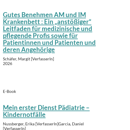
Gutes Benehmen AM und IM
Krankenbett : Ein „anstößiger“
Leitfaden für medizinische und
pflegende Profis sowie für
Patientinnen und Patienten und
deren Angehörige
Schäfer, Margit [VerfasserIn]
2026
E-Book
Mein erster Dienst Pädiatrie –
Kindernotfälle
Nussberger, Erika [VerfasserIn]Garcia, Daniel
[VerfasserIn]