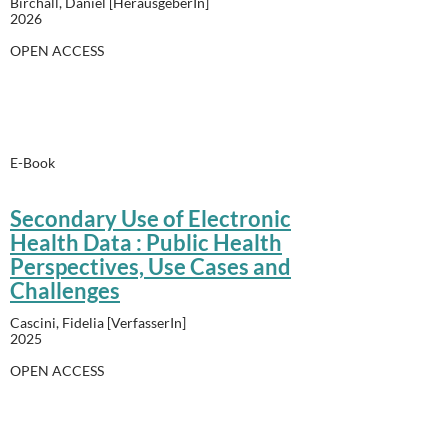
Birchall, Daniel [HerausgeberIn]
2026
OPEN ACCESS
E-Book
Secondary Use of Electronic
Health Data : Public Health
Perspectives, Use Cases and
Challenges
Cascini, Fidelia [VerfasserIn]
2025
OPEN ACCESS