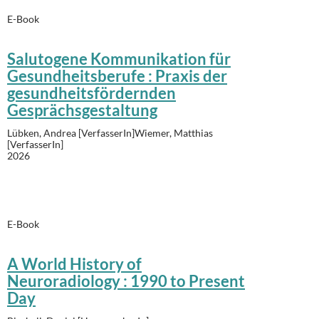
E-Book
Salutogene Kommunikation für
Gesundheitsberufe : Praxis der
gesundheitsfördernden
Gesprächsgestaltung
Lübken, Andrea [VerfasserIn]Wiemer, Matthias
[VerfasserIn]
2026
E-Book
A World History of
Neuroradiology : 1990 to Present
Day