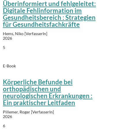
Überinformiert und fehlgeleitet:
Digitale Fehlinformation im
Gesundheitsbereich : Strategien
für Gesundheitsfachkräfte
Hems, Niko [VerfasserIn]
2026
5
E-Book
Körperliche Befunde bei
orthopädischen und
neurologischen Erkrankungen :
Ein praktischer Leitfaden
Pillemer, Roger [VerfasserIn]
2026
6