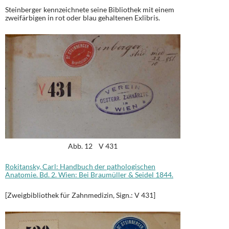
Steinberger kennzeichnete seine Bibliothek mit einem
zweifärbigen in rot oder blau gehaltenen Exlibris.
Abb. 12 V 431
Rokitansky, Carl: Handbuch der pathologischen
Anatomie. Bd. 2. Wien: Bei Braumüller & Seidel 1844.
[Zweigbibliothek für Zahnmedizin, Sign.: V 431]