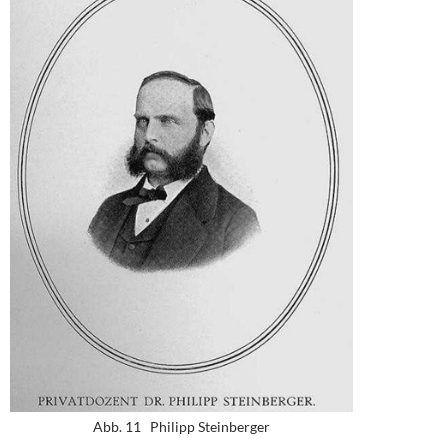
Abb. 11 Philipp Steinberger