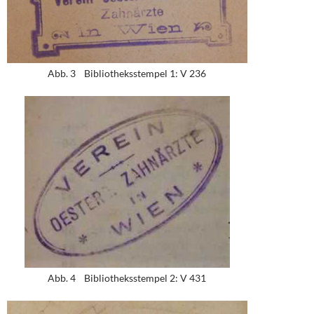
Abb. 3 Bibliotheksstempel 1: V 236
Abb. 4 Bibliotheksstempel 2: V 431