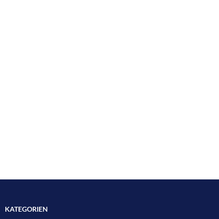
KATEGORIEN