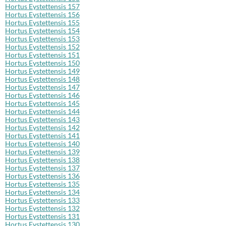
Hortus Eystettensis 157
Hortus Eystettensis 156
Hortus Eystettensis 155
Hortus Eystettensis 154
Hortus Eystettensis 153
Hortus Eystettensis 152
Hortus Eystettensis 151
Hortus Eystettensis 150
Hortus Eystettensis 149
Hortus Eystettensis 148
Hortus Eystettensis 147
Hortus Eystettensis 146
Hortus Eystettensis 145
Hortus Eystettensis 144
Hortus Eystettensis 143
Hortus Eystettensis 142
Hortus Eystettensis 141
Hortus Eystettensis 140
Hortus Eystettensis 139
Hortus Eystettensis 138
Hortus Eystettensis 137
Hortus Eystettensis 136
Hortus Eystettensis 135
Hortus Eystettensis 134
Hortus Eystettensis 133
Hortus Eystettensis 132
Hortus Eystettensis 131
Hortus Eystettensis 130