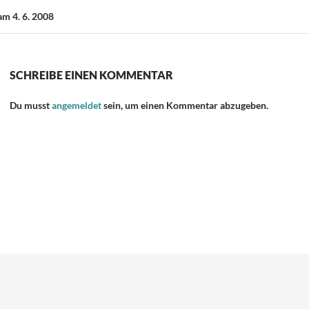
am 4. 6. 2008
SCHREIBE EINEN KOMMENTAR
Du musst
angemeldet
sein, um einen Kommentar abzugeben.