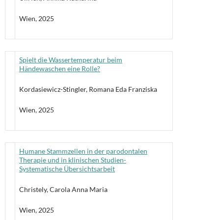
Wien, 2025
Spielt die Wassertemperatur beim
Händewaschen eine Rolle?
Kordasiewicz-Stingler, Romana Eda Franziska
Wien, 2025
Humane Stammzellen in der parodontalen
Therapie und in klinischen Studien-
Systematische Übersichtsarbeit
Christely, Carola Anna Maria
Wien, 2025