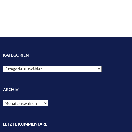
KATEGORIEN
Kategorien
ARCHIV
Archiv
LETZTE KOMMENTARE