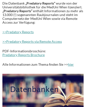
Die Datenbank
„Predatory Reports“
wurde von der
Universitätsbibliothek für die MedUni Wien lizenziert.
„Predatory Reports“
enthält Informationen zu mehr als
13.000 (!) sogenannten Raubjournalen und steht im
Computernetz der MedUni Wien sowie via Remote
Access zur Verfügung:
>>Predatory Reports
>>Predatory Reports via Remote Access
PDF-Informationsbroschüre:
Predatory Reports Brochure
Alle Informationen zum Thema finden Sie >>
hier