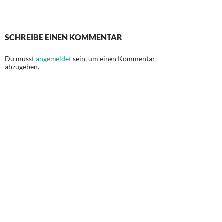
SCHREIBE EINEN KOMMENTAR
Du musst
angemeldet
sein, um einen Kommentar
abzugeben.