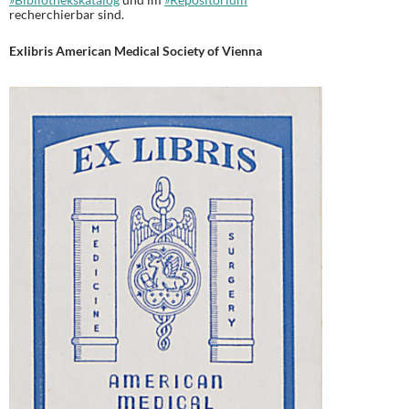
recherchierbar sind.
Exlibris American Medical Society of Vienna