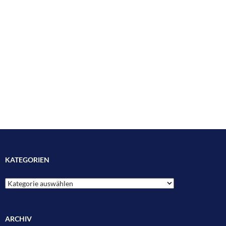
KATEGORIEN
Kategorien
ARCHIV