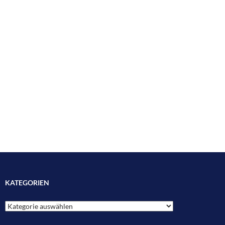
KATEGORIEN
Kategorien