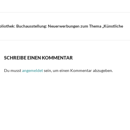
Bibliothek: Buchausstellung: Neuerwerbungen zum Thema „Künstliche
SCHREIBE EINEN KOMMENTAR
Du musst
angemeldet
sein, um einen Kommentar abzugeben.