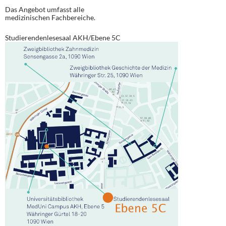
Das Angebot umfasst alle
medizinischen Fachbereiche.
Studierendenlesesaal AKH/Ebene 5C