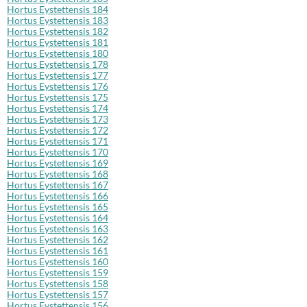
Hortus Eystettensis 184
Hortus Eystettensis 183
Hortus Eystettensis 182
Hortus Eystettensis 181
Hortus Eystettensis 180
Hortus Eystettensis 178
Hortus Eystettensis 177
Hortus Eystettensis 176
Hortus Eystettensis 175
Hortus Eystettensis 174
Hortus Eystettensis 173
Hortus Eystettensis 172
Hortus Eystettensis 171
Hortus Eystettensis 170
Hortus Eystettensis 169
Hortus Eystettensis 168
Hortus Eystettensis 167
Hortus Eystettensis 166
Hortus Eystettensis 165
Hortus Eystettensis 164
Hortus Eystettensis 163
Hortus Eystettensis 162
Hortus Eystettensis 161
Hortus Eystettensis 160
Hortus Eystettensis 159
Hortus Eystettensis 158
Hortus Eystettensis 157
Hortus Eystettensis 156