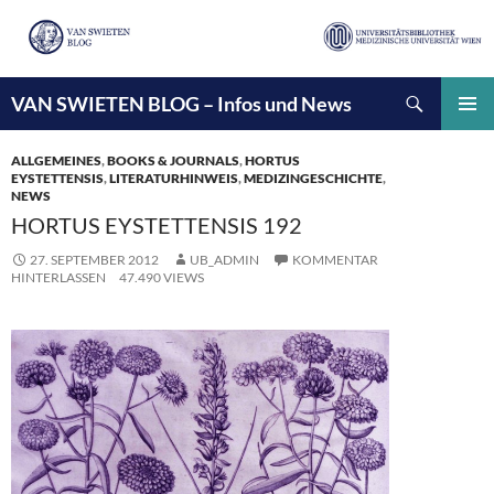
Suchen
VAN SWIETEN BLOG – Infos und News
ZUM
INHALT
PRIMÄ
SPRINGEN
MENÜ
ALLGEMEINES
,
BOOKS & JOURNALS
,
HORTUS
EYSTETTENSIS
,
LITERATURHINWEIS
,
MEDIZINGESCHICHTE
,
NEWS
HORTUS EYSTETTENSIS 192
27. SEPTEMBER 2012
UB_ADMIN
KOMMENTAR
HINTERLASSEN
47.490 VIEWS