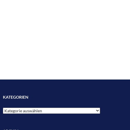
KATEGORIEN
Kategorien