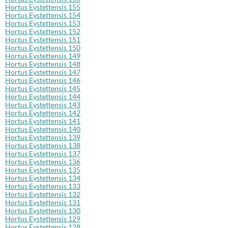
Hortus Eystettensis 155
Hortus Eystettensis 154
Hortus Eystettensis 153
Hortus Eystettensis 152
Hortus Eystettensis 151
Hortus Eystettensis 150
Hortus Eystettensis 149
Hortus Eystettensis 148
Hortus Eystettensis 147
Hortus Eystettensis 146
Hortus Eystettensis 145
Hortus Eystettensis 144
Hortus Eystettensis 143
Hortus Eystettensis 142
Hortus Eystettensis 141
Hortus Eystettensis 140
Hortus Eystettensis 139
Hortus Eystettensis 138
Hortus Eystettensis 137
Hortus Eystettensis 136
Hortus Eystettensis 135
Hortus Eystettensis 134
Hortus Eystettensis 133
Hortus Eystettensis 132
Hortus Eystettensis 131
Hortus Eystettensis 130
Hortus Eystettensis 129
Hortus Eystettensis 128