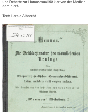
und Debatte zur Homosexualität klar von der Medizin
dominiert.
Text: Harald Albrecht