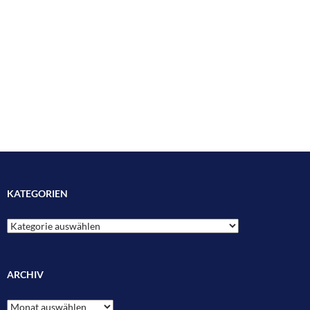
KATEGORIEN
Kategorien
ARCHIV
Archiv