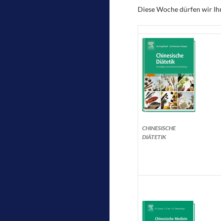
Diese Woche dürfen wir Ihn
CHINESISCHE
DIÄTETIK