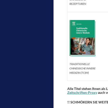
REZEPTUREN
TRADITIONELLE
CHINESISCHE INNERE
MEDIZIN (TCIM)
Alle Titel stehen Ihnen als
Zeitschriften-Proxy
auch v
!! SCHMÖKERN SIE WEIT