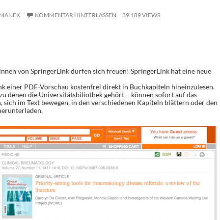
MANEK
KOMMENTAR HINTERLASSEN
39.189 VIEWS
nnen von SpringerLink dürfen sich freuen! SpringerLink hat eine neue
nk einer PDF-Vorschau kostenfrei direkt in Buchkapiteln hineinzulesen.
u denen die Universitätsbiliothek gehört – können sofort auf das
, sich im Text bewegen, in den verschiedenen Kapiteln blättern oder den
herunterladen.