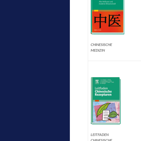
CHINESISCHE
MEDIZIN
LEITFADEN
CHINESISCHE