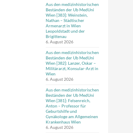
Aus den medizinhistorischen
Beständen der Ub MedUni
Wien [383]: Weinstein,
Nathan – Städtischer
Armenarzt in Wien
Leopoldstadt und der
Brigittenau
6. August 2026
Aus den medizinhistorischen
Beständen der Ub MedUni
Wien [382]: Lanzer, Oskar –
Militärarzt, Konsular-Arzt in
Wien
6. August 2026
Aus den medizinhistorischen
Beständen der Ub MedUni
Wien [381]: Felsenreich,
Anton – Professor für
Geburtshilfe und
Gynäkologe am Allgemeinen
Krankenhaus Wien
6. August 2026