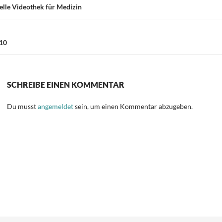
elle Videothek für Medizin
10
SCHREIBE EINEN KOMMENTAR
Du musst
angemeldet
sein, um einen Kommentar abzugeben.