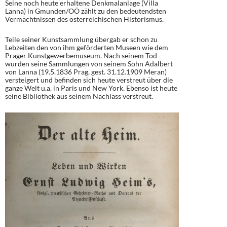
Seine noch heute erhaltene Denkmalanlage (Villa
Lanna) in Gmunden/OÖ zählt zu den bedeutendsten
Vermächtnissen des österreichischen Historismus.
Teile seiner Kunstsammlung übergab er schon zu
Lebzeiten den von ihm geförderten Museen wie dem
Prager Kunstgewerbemuseum. Nach seinem Tod
wurden seine Sammlungen von seinem Sohn Adalbert
von Lanna (19.5.1836 Prag, gest. 31.12.1909 Meran)
versteigert und befinden sich heute verstreut über die
ganze Welt u.a. in Paris und New York. Ebenso ist heute
seine Bibliothek aus seinem Nachlass verstreut.