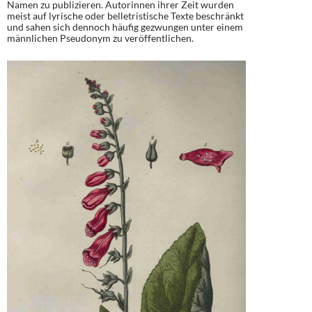
Namen zu publizieren. Autorinnen ihrer Zeit wurden
meist auf lyrische oder belletristische Texte beschränkt
und sahen sich dennoch häufig gezwungen unter einem
männlichen Pseudonym zu veröffentlichen.