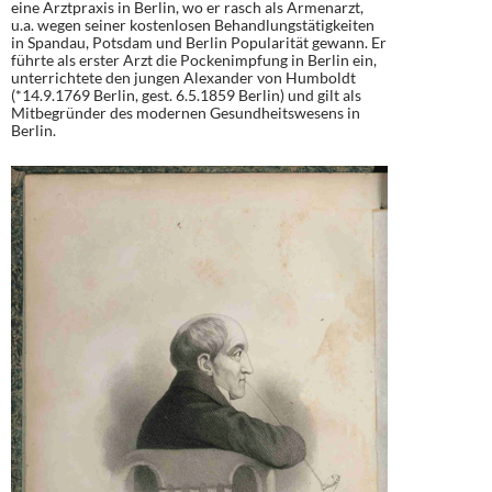
eine Arztpraxis in Berlin, wo er rasch als Armenarzt,
u.a. wegen seiner kostenlosen Behandlungstätigkeiten
in Spandau, Potsdam und Berlin Popularität gewann. Er
führte als erster Arzt die Pockenimpfung in Berlin ein,
unterrichtete den jungen Alexander von Humboldt
(*14.9.1769 Berlin, gest. 6.5.1859 Berlin) und gilt als
Mitbegründer des modernen Gesundheitswesens in
Berlin.