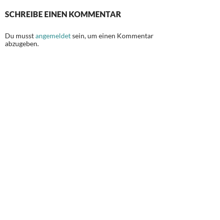
SCHREIBE EINEN KOMMENTAR
Du musst
angemeldet
sein, um einen Kommentar
abzugeben.