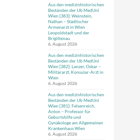
Aus den medizinhistorischen
Beständen der Ub MedUni
Wien [383]: Weinstein,
Nathan – Städtischer
Armenarzt in Wien
Leopoldstadt und der
Brigittenau
6. August 2026
Aus den medizinhistorischen
Beständen der Ub MedUni
Wien [382]: Lanzer, Oskar –
Militärarzt, Konsular-Arzt in
Wien
6. August 2026
Aus den medizinhistorischen
Beständen der Ub MedUni
Wien [381]: Felsenreich,
Anton – Professor für
Geburtshilfe und
Gynäkologe am Allgemeinen
Krankenhaus Wien
6. August 2026