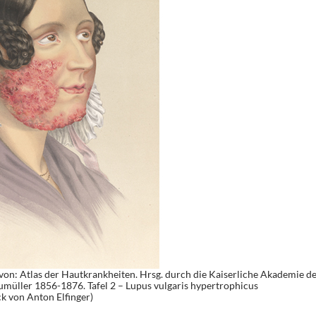
n: Atlas der Hautkrankheiten. Hrsg. durch die Kaiserliche Akademie de
müller 1856-1876. Tafel 2 – Lupus vulgaris hypertrophicus
k von Anton Elfinger)