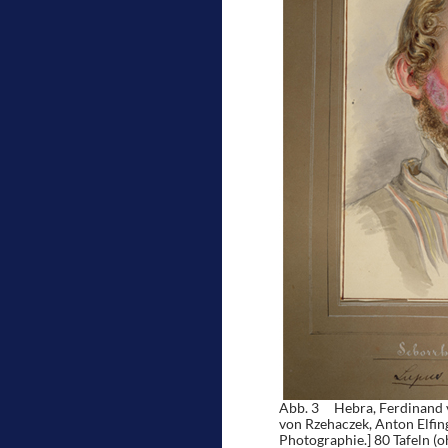
Abb. 3 Hebra, Ferdinand v
von Rzehaczek, Anton Elfin
Photographie.] 80 Tafeln (ohn