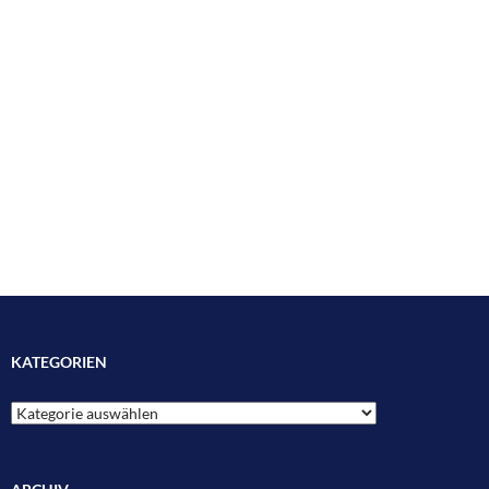
KATEGORIEN
Kategorien