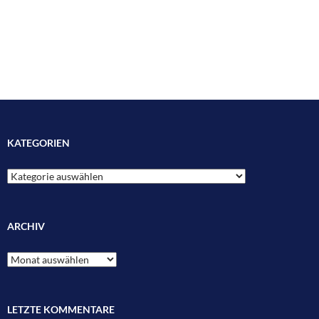
KATEGORIEN
Kategorien
ARCHIV
Archiv
LETZTE KOMMENTARE