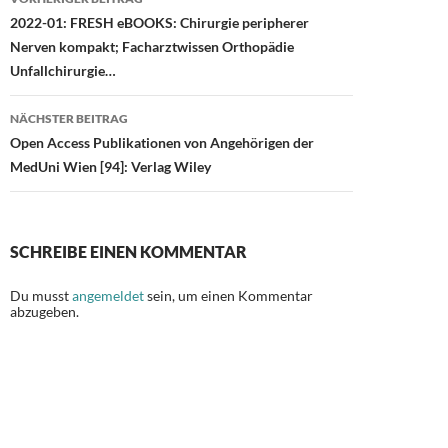
2022-01: FRESH eBOOKS: Chirurgie peripherer
Nerven kompakt; Facharztwissen Orthopädie
Unfallchirurgie…
NÄCHSTER BEITRAG
Open Access Publikationen von Angehörigen der
MedUni Wien [94]: Verlag Wiley
SCHREIBE EINEN KOMMENTAR
Du musst
angemeldet
sein, um einen Kommentar
abzugeben.