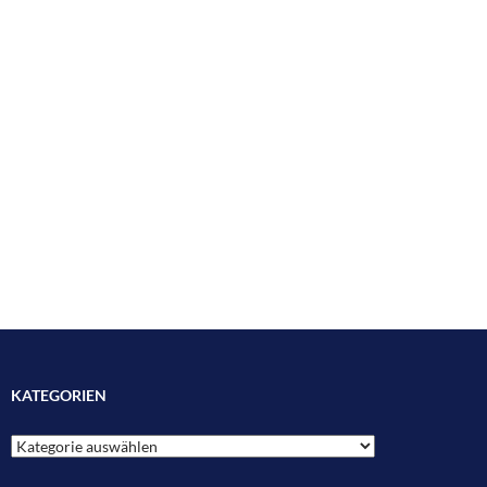
KATEGORIEN
Kategorien