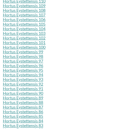
Hortus Eystettensis 110
Hortus Eystettensis 109
Hortus Eystettensis 108
Hortus Eystettensis 107
Hortus Eystettensis 106
Hortus Eystettensis 105
Hortus Eystettensis 104
Hortus Eystettensis 103
Hortus Eystettensis 102
Hortus Eystettensis 101
Hortus Eystettensis 100
Hortus Eystettensis 99
Hortus Eystettensis 98
Hortus Eystettensis 97
Hortus Eystettensis 96
Hortus Eystettensis 95
Hortus Eystettensis 94
Hortus Eystettensis 93
Hortus Eystettensis 92
Hortus Eystettensis 91
Hortus Eystettensis 90
Hortus Eystettensis 89
Hortus Eystettensis 88
Hortus Eystettensis 87
Hortus Eystettensis 86
Hortus Eystettensis 85
Hortus Eystettensis 84
Hortus Eystettensis 83