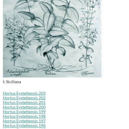
I: Siciliana
Hortus Eystettensis 203
Hortus Eystettensis 202
Hortus Eystettensis 201
Hortus Eystettensis 200
Hortus Eystettensis 199
Hortus Eystettensis 198
Hortus Eystettensis 197
Hortus Eystettensis 196