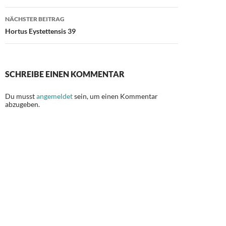
NÄCHSTER BEITRAG
Hortus Eystettensis 39
SCHREIBE EINEN KOMMENTAR
Du musst
angemeldet
sein, um einen Kommentar
abzugeben.