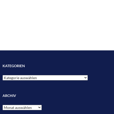
KATEGORIEN
Kategorien
ARCHIV
Archiv